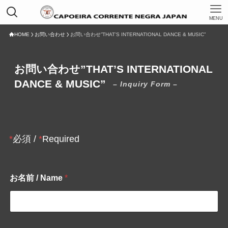
MENU
HOME
お問い合わせ
お問い合わせ”THAT’S INTERNATIONAL DANCE & MUSIC”
お問い合わせ”THAT’S INTERNATIONAL
DANCE & MUSIC”
– Inquiry Form –
*
必須 /
*
Required
お名前 / Name
*
/