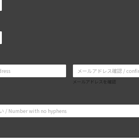
メールアドレスを確認