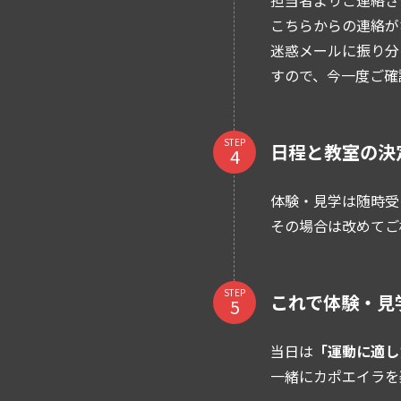
こちらからの連絡が
迷惑メールに振り分
すので、今一度ご確
STEP
日程と教室の決
体験・見学は随時受
その場合は改めてご
STEP
これで体験・見
当日は
「運動に適し
一緒にカポエイラを