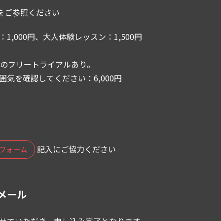
をご参照ください
1,000円、大人体験レッスン：1,500円
間のフリートライアルあり。
気を確認してください：6,000円
記入にご協力ください
フォーム
メール
せていただき、申し込み完了となります。