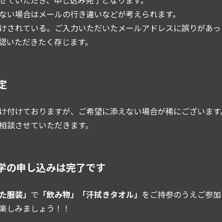
ない場合はメールの行き違いなどが考えられます。
けされている。ご入力いただいたメールアドレスに誤りがあっ
認いただきたく存じます。
定
け付けておりますが、ご希望に添えない場合が稀にございます
相談させていただきます。
学の申し込みは完了です
た服装」
で
「飲み物」「汗拭きタオル」
をご持参のうえご参加
楽しみましょう！！