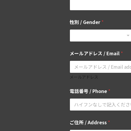
性別 / Gender
*
メールアドレス / Email
*
メールアドレス
電話番号 / Phone
*
/
ご住所 / Address
*
/
お