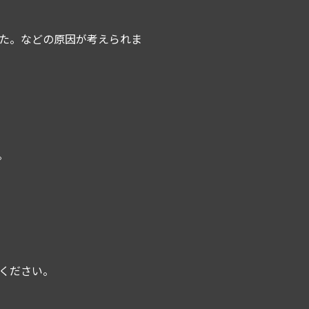
た。などの原因が考えられま
。
ください。