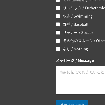
リトミック / Eurhythmic
水泳 / Swimming
野球 / Baseball
サッカー / Soccer
その他のスポーツ / Other 
なし / Nothing
メッセージ / Message