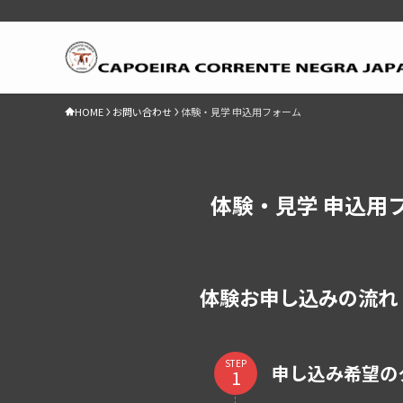
HOME
お問い合わせ
体験・見学 申込用フォーム
体験・見学 申込用
体験お申し込みの流れ
STEP
申し込み希望の