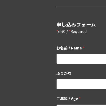
申し込みフォーム
*
必須 /
*
Required
お名前 / Name
*
ふりがな
ご年齢 / Age
*