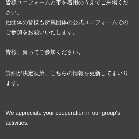
皆様ユニフォームと帯を着用のうえでご来場くだ
さい。
他団体の皆様も所属団体の公式ユニフォームでの
ご参加をお願いいたします。
皆様、奮ってご参加ください。
詳細が決定次第、こちらの情報を更新してまいり
ます。
We appreciate your cooperation in our group’s
activities.