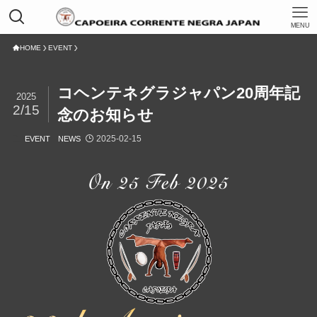
MENU
HOME
EVENT
コヘンテネグラジャパン20周年記
2025
2/15
念のお知らせ
2025-02-15
EVENT
NEWS