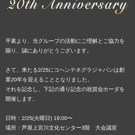
平素より、当グループの活動にご理解とご協力を
賜り、誠にありがとうございます。
さて、来たる2/25にコヘンテネグラジャパンは創
業20年を迎えることとなりました。
それを記念し、下記の通り記念の祝賀会ホーダを
開催します。
日時：2/25(火曜日) 19:00〜
場所：芦屋上宮川文化センター3階 大会議室