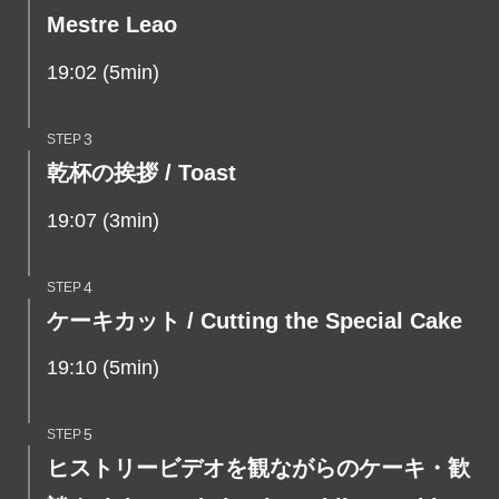
Mestre Leao
19:02 (5min)
STEP
乾杯の挨拶 / Toast
19:07 (3min)
STEP
ケーキカット / Cutting the Special Cake
19:10 (5min)
STEP
ヒストリービデオを観ながらの
ケーキ・歓