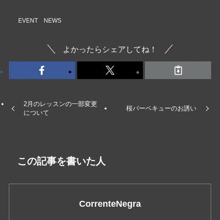
EVENT
NEWS
よかったらシェアしてね！
2月のレッスンの一部変更
桜バーベキューのお誘い
について
この記事を書いた人
CorrenteNegra