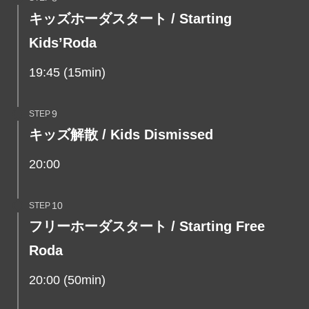
キッズホーダスタート / Starting
Kids’Roda
19:45 (15min)
STEP
キッズ解散 / Kids Dismissed
20:00
STEP
フリーホーダスタート / Starting Free
Roda
20:00 (50min)