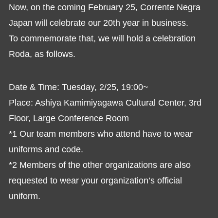
Now, on the coming February 25, Corrente Negra
Japan will celebrate our 20th year in business.
To commemorate that, we will hold a celebration
Roda, as follows.
Date & Time: Tuesday, 2/25, 19:00~
Place: Ashiya Kamimiyagawa Cultural Center, 3rd
Floor, Large Conference Room
*1 Our team members who attend have to wear
uniforms and code.
*2 Members of the other organizations are also
requested to wear your organization’s official
uniform.